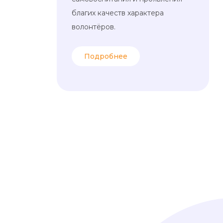
благих качеств характера
волонтёров.
Подробнее