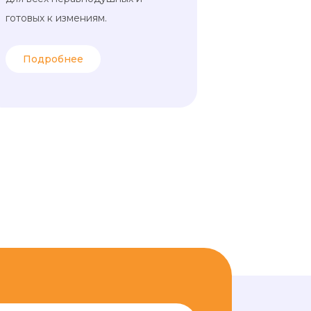
готовых к измениям.
Подробнее