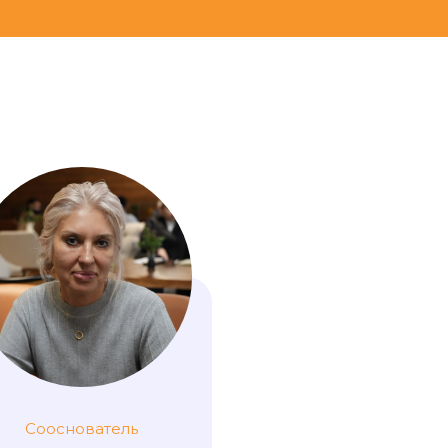
Сооснователь