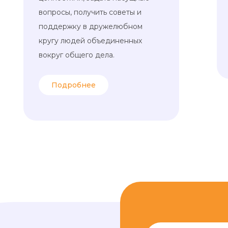
вопросы, получить советы и
поддержку в дружелюбном
кругу людей объединенных
вокруг общего дела.
Подробнее