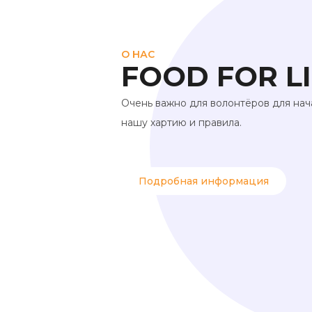
О НАС
FOOD FOR L
Очень важно для волонтёров для нач
нашу хартию и правила.
Подробная информация