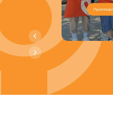
Присоеди