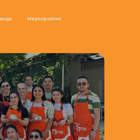
анда
Мероприятия