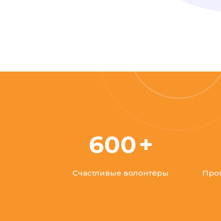
600
Счастливые волонтёры
Про