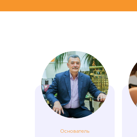
Основатель