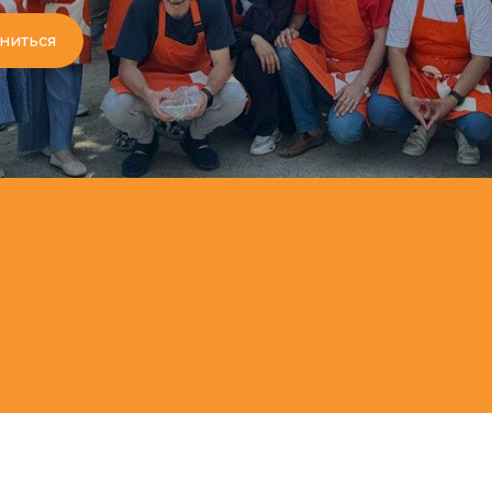
ниться