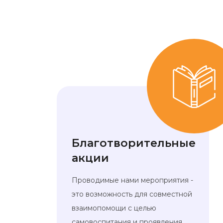
Благотворительные
акции
Проводимые нами мероприятия -
это возможность для совместной
взаимопомощи с целью
самовоспитания и проявления