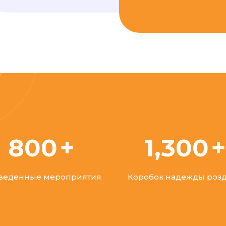
800
1,300
веденные мероприятия
Коробок надежды роз